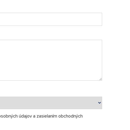
osobných údajov a zasielaním obchodných