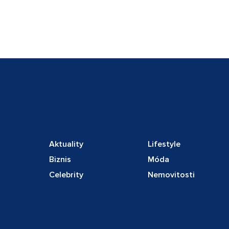
Aktuality
Lifestyle
Biznis
Móda
Celebrity
Nemovitosti