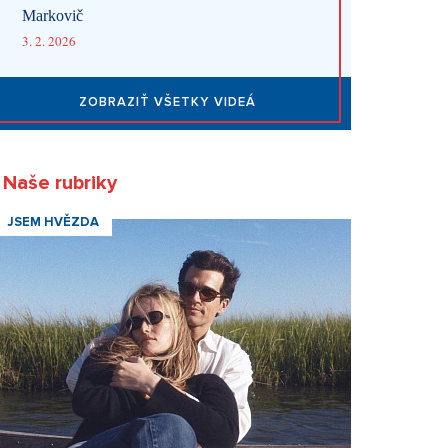
Markovič
3. 2. 2026
ZOBRAZIŤ VŠETKY VIDEÁ
Naše rubriky
JSEM HVĚZDA