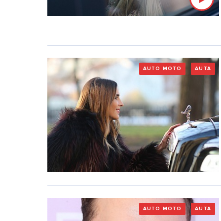
AUTO MOTO
AUTA
AUTO MOTO
AUTA