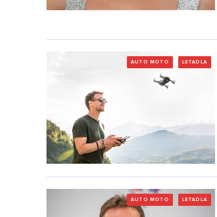
AUTO MOTO
LETADLA
AUTO MOTO
LETADLA