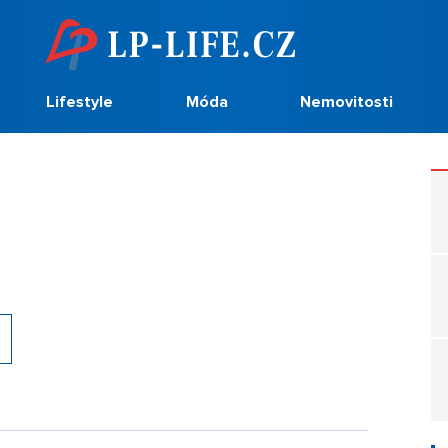
Lifestyle
Móda
Nemovitosti