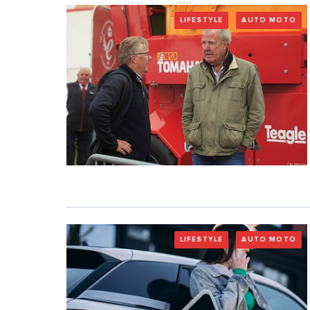
LIFESTYLE
AUTO MOTO
LIFESTYLE
AUTO MOTO