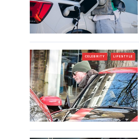
CELEBRITY
LIFESTYLE