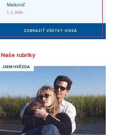
Markovič
3. 2. 2026
ZOBRAZIŤ VŠETKY VIDEÁ
Naše rubriky
JSEM HVĚZDA