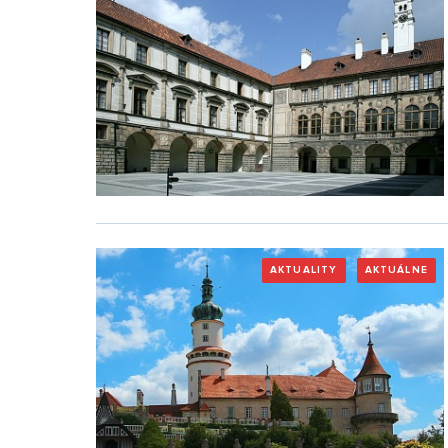
AKTUALITY
AKTUÁLNE