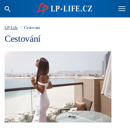
LP-Life
/
Cestování
Cestování