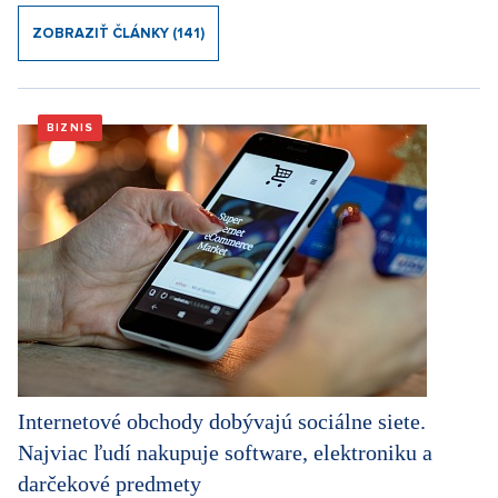
ZOBRAZIŤ ČLÁNKY (141)
BIZNIS
Internetové obchody dobývajú sociálne siete.
Najviac ľudí nakupuje software, elektroniku a
darčekové predmety