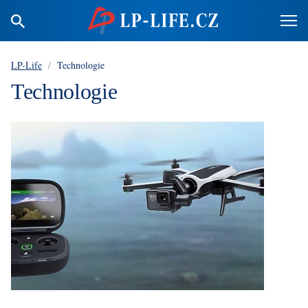
LP-Life
/
Technologie
Technologie