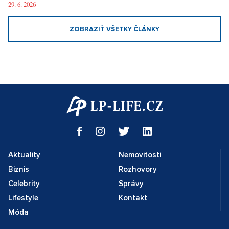
29. 6. 2026
ZOBRAZIŤ VŠETKY ČLÁNKY
Aktuality
Nemovitosti
Biznis
Rozhovory
Celebrity
Správy
Lifestyle
Kontakt
Móda