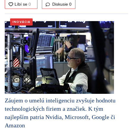
Diskusie
0
INOVÁCIA
Záujem o umelú inteligenciu zvyšuje hodnotu
technologických firiem a značiek. K tým
najlepším patria Nvidia, Microsoft, Google či
Amazon