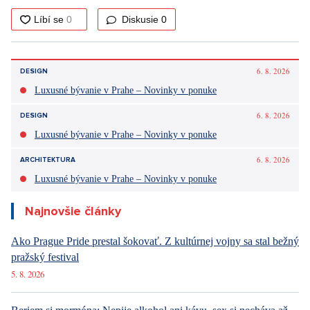
Diskusie
0
6. 8. 2026
DESIGN
Luxusné bývanie v Prahe – Novinky v ponuke
6. 8. 2026
DESIGN
Luxusné bývanie v Prahe – Novinky v ponuke
6. 8. 2026
ARCHITEKTURA
Luxusné bývanie v Prahe – Novinky v ponuke
Najnovšie články
Ako Prague Pride prestal šokovať. Z kultúrnej vojny sa stal bežný
pražský festival
5. 8. 2026