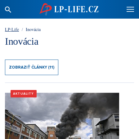
LP-Life
/
Inovácia
Inovácia
ZOBRAZIŤ ČLÁNKY (11)
AKTUALITY