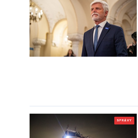
SPRÁVY