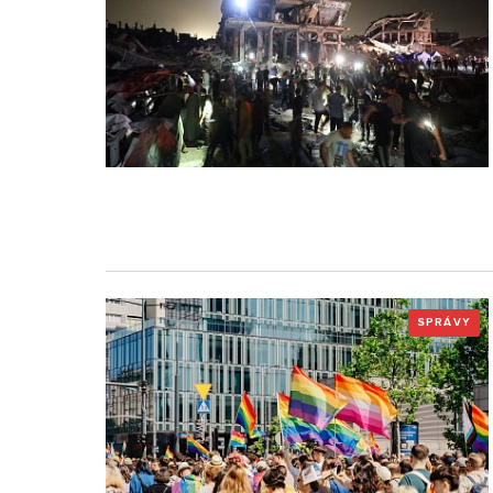
SPRÁVY