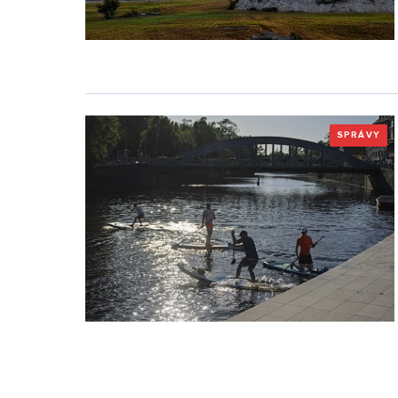
SPRÁVY