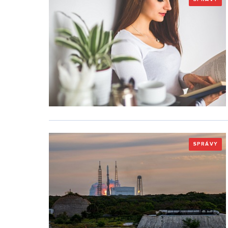
SPRÁVY