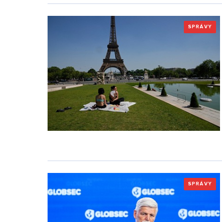
SPRÁVY
SPRÁVY