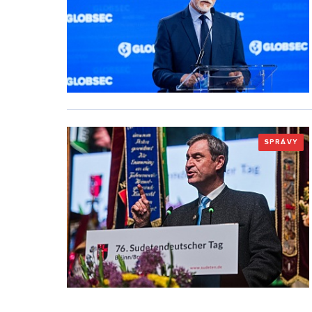
SPRÁVY