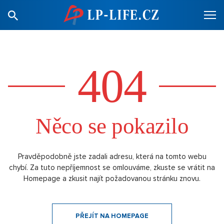
404
Něco se pokazilo
Pravděpodobně jste zadali adresu, která na tomto webu
chybí. Za tuto nepříjemnost se omlouváme, zkuste se vrátit na
Homepage a zkusit najít požadovanou stránku znovu.
PŘEJÍT NA HOMEPAGE