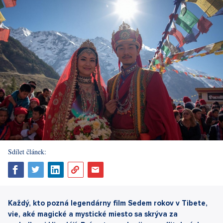
Sdílet článek:
Každý, kto pozná legendárny film Sedem rokov v Tibete,
vie, aké magické a mystické miesto sa skrýva za