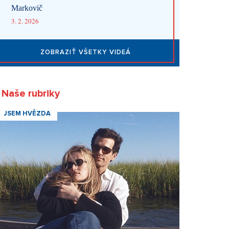
Markovič
3. 2. 2026
ZOBRAZIŤ VŠETKY VIDEÁ
Naše rubriky
JSEM HVĚZDA