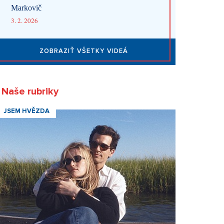
Markovič
3. 2. 2026
ZOBRAZIŤ VŠETKY VIDEÁ
Naše rubriky
JSEM HVĚZDA