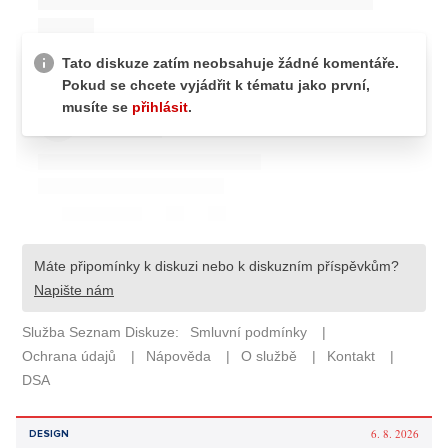
6. 8. 2026
DESIGN