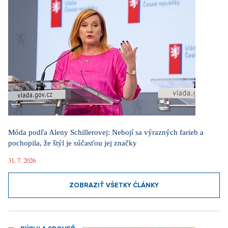
Móda podľa Aleny Schillerovej: Nebojí sa výrazných farieb a
pochopila, že štýl je súčasťou jej značky
31. 7. 2026
ZOBRAZIŤ VŠETKY ČLÁNKY