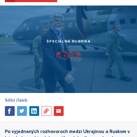
ŠPECIÁLNA RUBRIKA
Sdílet článek:
Po vyjednaných rozhovoroch medzi Ukrajinou a Ruskom v