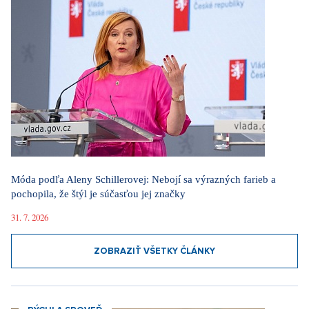
Móda podľa Aleny Schillerovej: Nebojí sa výrazných farieb a
pochopila, že štýl je súčasťou jej značky
31. 7. 2026
ZOBRAZIŤ VŠETKY ČLÁNKY