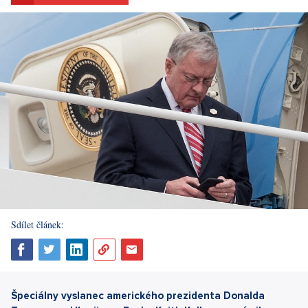
Sdílet článek:
Špeciálny vyslanec amerického prezidenta Donalda