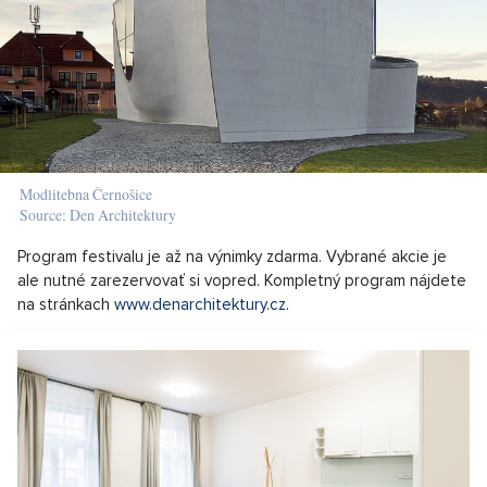
Modlitebna Černošice
Source: Den Architektury
Program festivalu je až na výnimky zdarma. Vybrané akcie je
ale nutné zarezervovať si vopred. Kompletný program nájdete
na stránkach
www.denarchitektury.cz
.