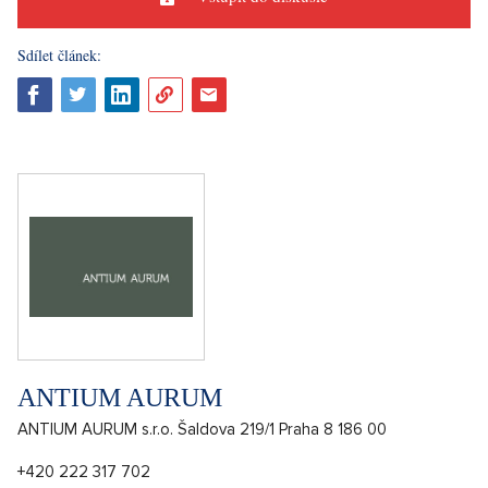
Sdílet článek:
ANTIUM AURUM
ANTIUM AURUM s.r.o. Šaldova 219/1 Praha 8 186 00
+420 222 317 702