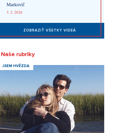
Markovič
3. 2. 2026
ZOBRAZIŤ VŠETKY VIDEÁ
Naše rubriky
JSEM HVĚZDA