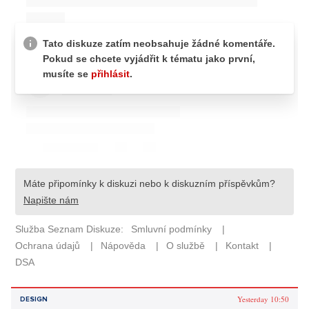
Yesterday 10:50
DESIGN