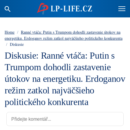
Home
/
Ranné vtáča: Putin s Trumpom dohodli zastavenie útokov na
energetiku. Erdoganov režim zatkol najväčšieho politického konkurenta
/
Diskusie
Diskusie: Ranné vtáča: Putin s
Trumpom dohodli zastavenie
útokov na energetiku. Erdoganov
režim zatkol najväčšieho
politického konkurenta