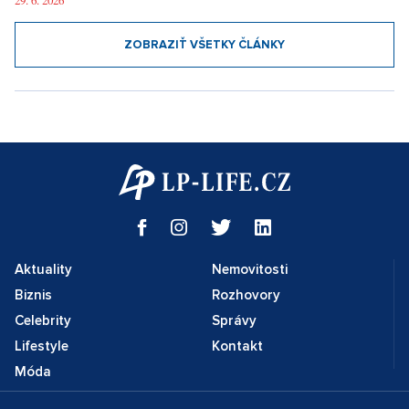
29. 6. 2026
ZOBRAZIŤ VŠETKY ČLÁNKY
Aktuality
Nemovitosti
Biznis
Rozhovory
Celebrity
Správy
Lifestyle
Kontakt
Móda