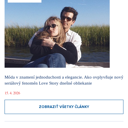
Móda v znamení jednoduchosti a elegancie. Ako ovplyvňuje nový
seriálový fenomén Love Story dnešné obliekanie
15. 4. 2026
ZOBRAZIŤ VŠETKY ČLÁNKY