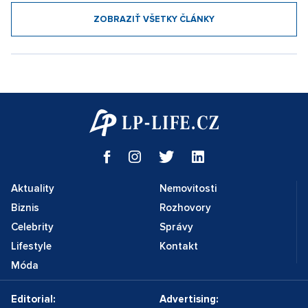
ZOBRAZIŤ VŠETKY ČLÁNKY
Aktuality
Nemovitosti
Biznis
Rozhovory
Celebrity
Správy
Lifestyle
Kontakt
Móda
Editorial:
Advertising: