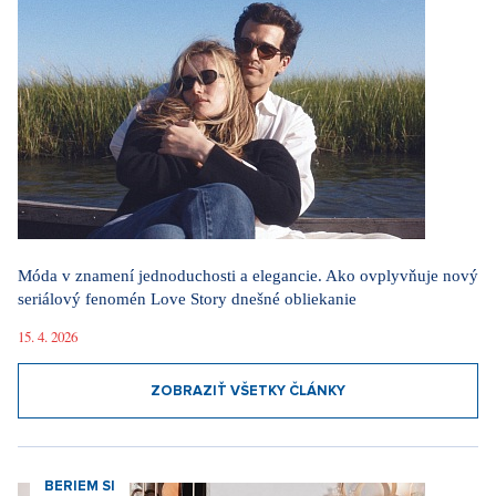
Móda v znamení jednoduchosti a elegancie. Ako ovplyvňuje nový
seriálový fenomén Love Story dnešné obliekanie
15. 4. 2026
ZOBRAZIŤ VŠETKY ČLÁNKY
BERIEM SI