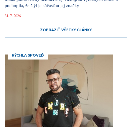
pochopila, že štýl je súčasťou jej značky
31. 7. 2026
ZOBRAZIŤ VŠETKY ČLÁNKY
RÝCHLA SPOVEĎ