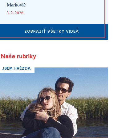
Markovič
3. 2. 2026
ZOBRAZIŤ VŠETKY VIDEÁ
Naše rubriky
JSEM HVĚZDA