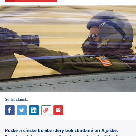
Sdílet článek:
Ruské a čínske bombardéry boli zbadané pri Aljaške.