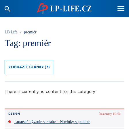
LP-Life
/
premiér
Tag: premiér
ZOBRAZIŤ ČLÁNKY (7)
There is currently no content for this category
Yesterday 10:50
DESIGN
Luxusné bývanie v Prahe – Novinky v ponuke