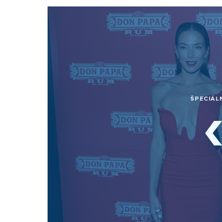
ŠPECIÁL