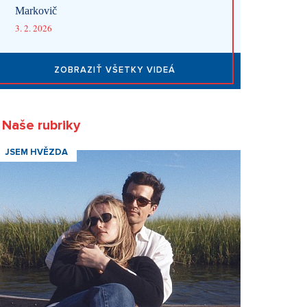
Markovič
3. 2. 2026
ZOBRAZIŤ VŠETKY VIDEÁ
Naše rubriky
JSEM HVĚZDA