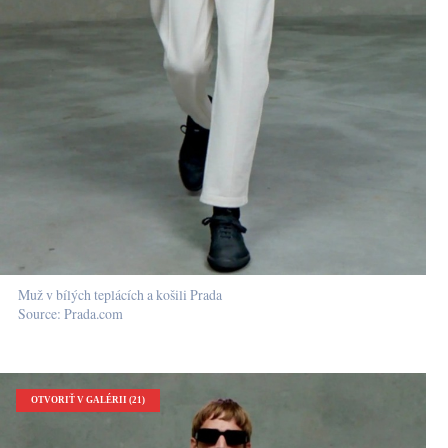
Muž v bílých teplácích a košili Prada
Source: Prada.com
OTVORIŤ V GALÉRII (21)