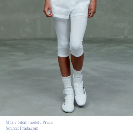
Muž v bílém modelu Prada
Source: Prada.com