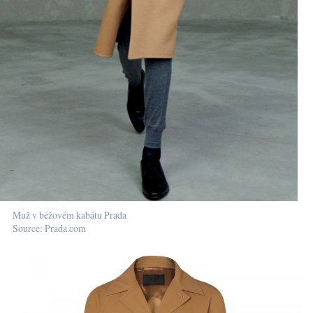
Muž v béžovém kabátu Prada
Source: Prada.com