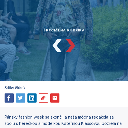
ŠPECIÁLNA RUBRIKA
Sdílet článek:
Pánsky fashion week sa skončil a naša módna redakcia sa
spolu s herečkou a modelkou Kateřinou Klausovou pozrela na