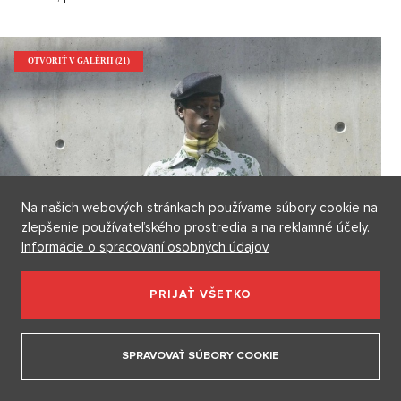
OTVORIŤ V GALÉRII (21)
Na našich webových stránkach používame súbory cookie na
zlepšenie používateľského prostredia a na reklamné účely.
Informácie o spracovaní osobných údajov
PRIJAŤ VŠETKO
SPRAVOVAŤ SÚBORY COOKIE