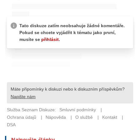
Najnovšie články