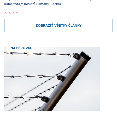
katastrofa,“ hovorí Osmany Laffita
22. 6. 2026
ZOBRAZIŤ VŠETKY ČLÁNKY
NA FÉROVKU