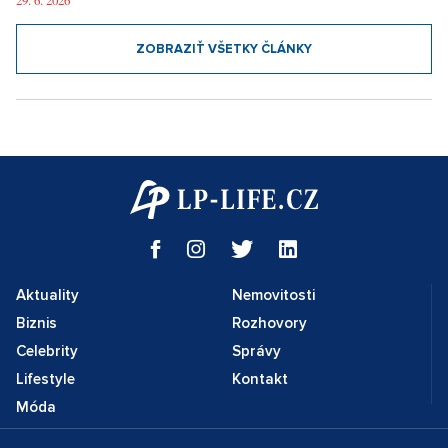
29. 6. 2026
ZOBRAZIŤ VŠETKY ČLÁNKY
Aktuality
Nemovitosti
Biznis
Rozhovory
Celebrity
Správy
Lifestyle
Kontakt
Móda