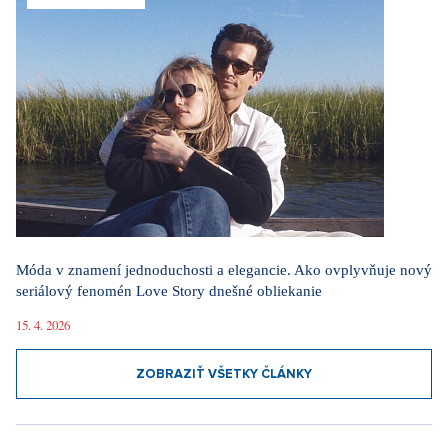
Móda v znamení jednoduchosti a elegancie. Ako ovplyvňuje nový
seriálový fenomén Love Story dnešné obliekanie
15. 4. 2026
ZOBRAZIŤ VŠETKY ČLÁNKY