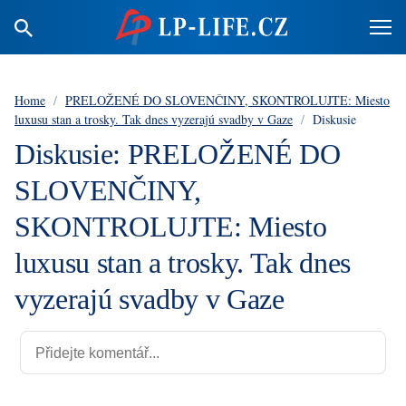
Home
/
PRELOŽENÉ DO SLOVENČINY, SKONTROLUJTE: Miesto
luxusu stan a trosky. Tak dnes vyzerajú svadby v Gaze
/
Diskusie
Diskusie: PRELOŽENÉ DO
SLOVENČINY,
SKONTROLUJTE: Miesto
luxusu stan a trosky. Tak dnes
vyzerajú svadby v Gaze