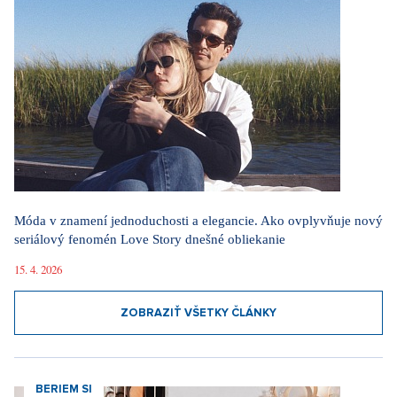
Móda v znamení jednoduchosti a elegancie. Ako ovplyvňuje nový
seriálový fenomén Love Story dnešné obliekanie
15. 4. 2026
ZOBRAZIŤ VŠETKY ČLÁNKY
BERIEM SI