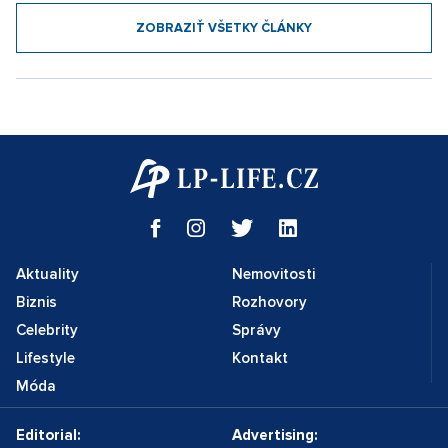
ZOBRAZIŤ VŠETKY ČLÁNKY
Aktuality
Nemovitosti
Biznis
Rozhovory
Celebrity
Správy
Lifestyle
Kontakt
Móda
Editorial:
Advertising: