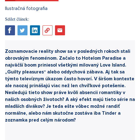
Sdílet článek:
Zoznamovacie reality show sa v posledných rokoch stali