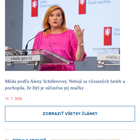
Móda podľa Aleny Schillerovej: Nebojí sa výrazných farieb a
pochopila, že štýl je súčasťou jej značky
31. 7. 2026
ZOBRAZIŤ VŠETKY ČLÁNKY