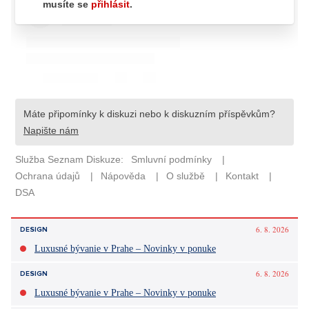
6. 8. 2026
DESIGN
Luxusné bývanie v Prahe – Novinky v ponuke
6. 8. 2026
DESIGN
Luxusné bývanie v Prahe – Novinky v ponuke