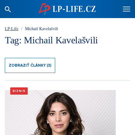
LP-Life
/
Michail Kavelašvili
Tag: Michail Kavelašvili
ZOBRAZIŤ ČLÁNKY (3)
BIZNIS