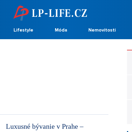
Lifestyle
Móda
Nemovitosti
Luxusné bývanie v Prahe –