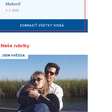
Markovič
3. 2. 2026
ZOBRAZIŤ VŠETKY VIDEÁ
Naše rubriky
JSEM HVĚZDA