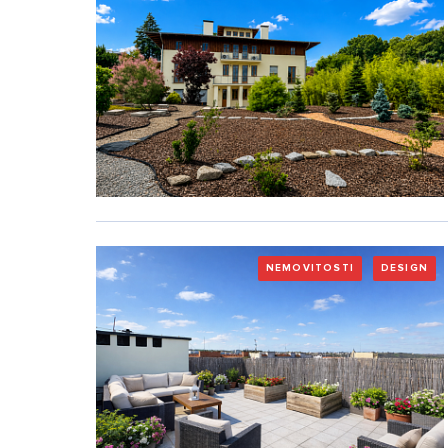
NEMOVITOSTI
DESIGN