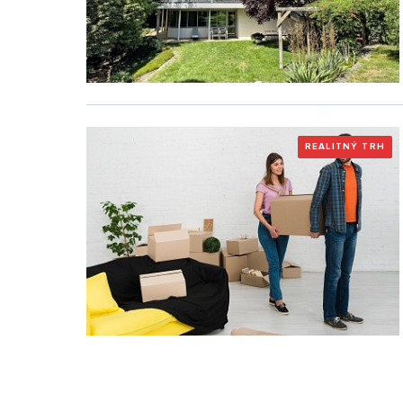
REALITNÝ TRH