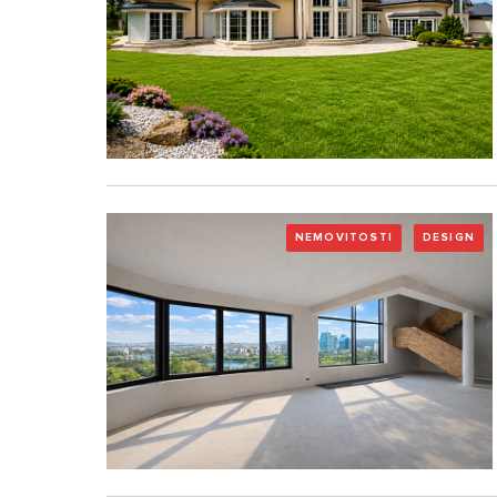
NEMOVITOSTI
DESIGN