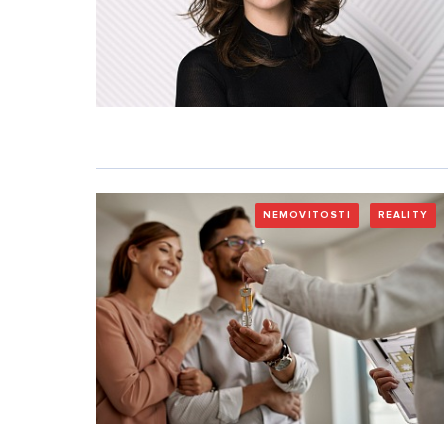
NEMOVITOSTI
REALITY