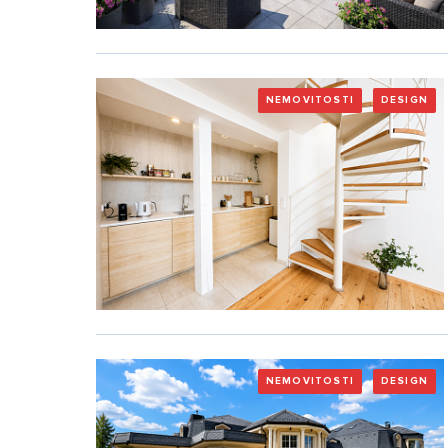
NEMOVITOSTI
DESIGN
NEMOVITOSTI
DESIGN