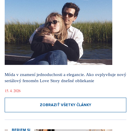
Móda v znamení jednoduchosti a elegancie. Ako ovplyvňuje nový
seriálový fenomén Love Story dnešné obliekanie
15. 4. 2026
ZOBRAZIŤ VŠETKY ČLÁNKY
BERIEM SI