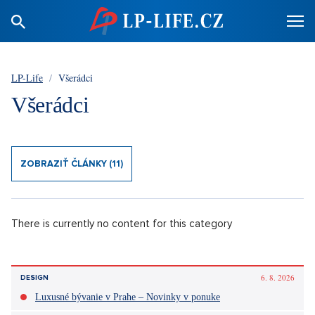
LP-Life
/
Všerádci
Všerádci
ZOBRAZIŤ ČLÁNKY (11)
There is currently no content for this category
6. 8. 2026
DESIGN
Luxusné bývanie v Prahe – Novinky v ponuke