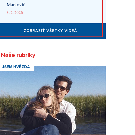
Markovič
3. 2. 2026
ZOBRAZIŤ VŠETKY VIDEÁ
Naše rubriky
JSEM HVĚZDA