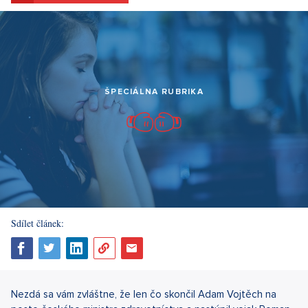
ŠPECIÁLNA RUBRIKA
Sdílet článek:
Nezdá sa vám zvláštne, že len čo skončil Adam Vojtěch na