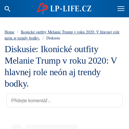
Home
/
Ikonické outfity Melanie Trump v roku 2020: V hlavnej role
neón aj trendy bodky.
/
Diskusie
Diskusie: Ikonické outfity
Melanie Trump v roku 2020: V
hlavnej role neón aj trendy
bodky.