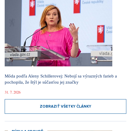
Móda podľa Aleny Schillerovej: Nebojí sa výrazných farieb a
pochopila, že štýl je súčasťou jej značky
31. 7. 2026
ZOBRAZIŤ VŠETKY ČLÁNKY