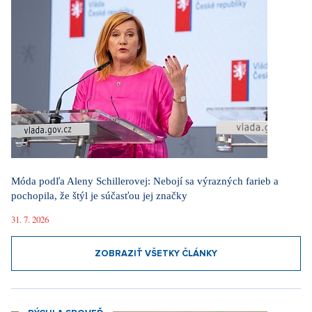
Móda podľa Aleny Schillerovej: Nebojí sa výrazných farieb a
pochopila, že štýl je súčasťou jej značky
31. 7. 2026
ZOBRAZIŤ VŠETKY ČLÁNKY