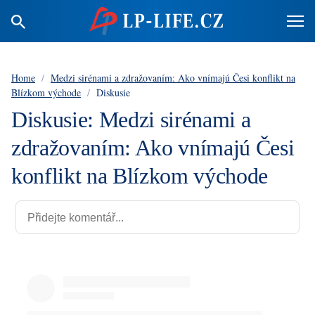
Home
/
Medzi sirénami a zdražovaním: Ako vnímajú Česi konflikt na
Blízkom východe
/
Diskusie
Diskusie: Medzi sirénami a
zdražovaním: Ako vnímajú Česi
konflikt na Blízkom východe