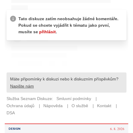
6. 8. 2026
DESIGN