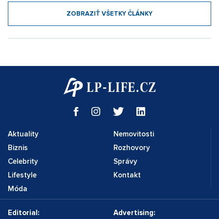
ZOBRAZIŤ VŠETKY ČLÁNKY
Aktuality
Nemovitosti
Biznis
Rozhovory
Celebrity
Správy
Lifestyle
Kontakt
Móda
Editorial:
Advertising: