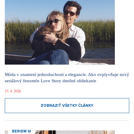
Móda v znamení jednoduchosti a elegancie. Ako ovplyvňuje nový
seriálový fenomén Love Story dnešné obliekanie
15. 4. 2026
ZOBRAZIŤ VŠETKY ČLÁNKY
BERIEM SI