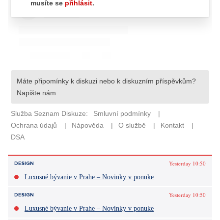
Yesterday 10:50
DESIGN
Luxusné bývanie v Prahe – Novinky v ponuke
Yesterday 10:50
DESIGN
Luxusné bývanie v Prahe – Novinky v ponuke