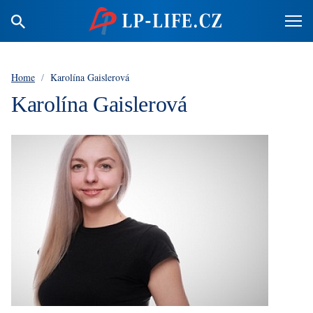
Home
/
Karolína Gaislerová
Karolína Gaislerová