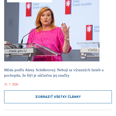
Móda podľa Aleny Schillerovej: Nebojí sa výrazných farieb a
pochopila, že štýl je súčasťou jej značky
31. 7. 2026
ZOBRAZIŤ VŠETKY ČLÁNKY