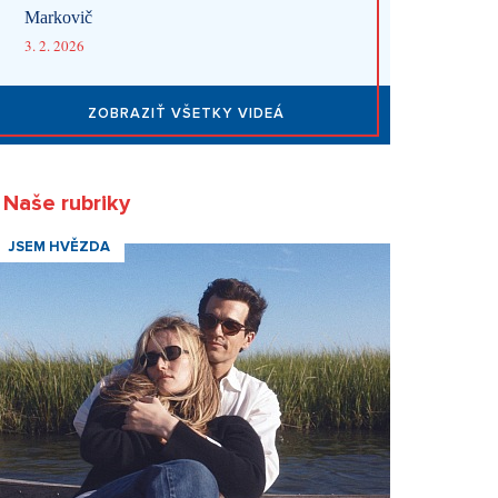
Markovič
3. 2. 2026
ZOBRAZIŤ VŠETKY VIDEÁ
Naše rubriky
JSEM HVĚZDA