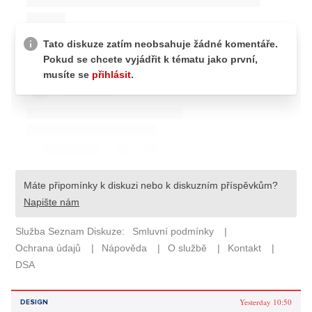
Yesterday 10:50
DESIGN