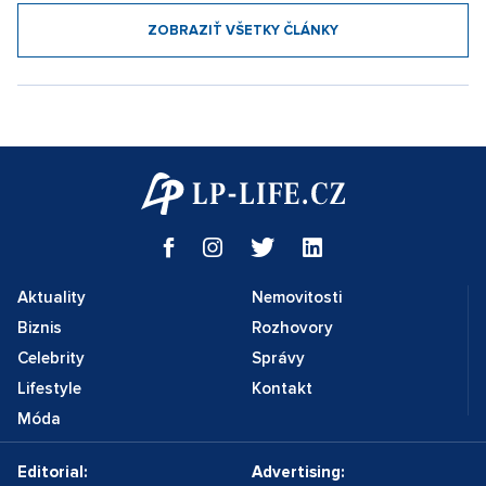
ZOBRAZIŤ VŠETKY ČLÁNKY
Aktuality
Nemovitosti
Biznis
Rozhovory
Celebrity
Správy
Lifestyle
Kontakt
Móda
Editorial:
Advertising: