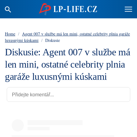
Home
/
Agent 007 v službe má len mini, ostatné celebrity plnia garáže
luxusnými kúskami
/
Diskusie
Diskusie: Agent 007 v službe má
len mini, ostatné celebrity plnia
garáže luxusnými kúskami