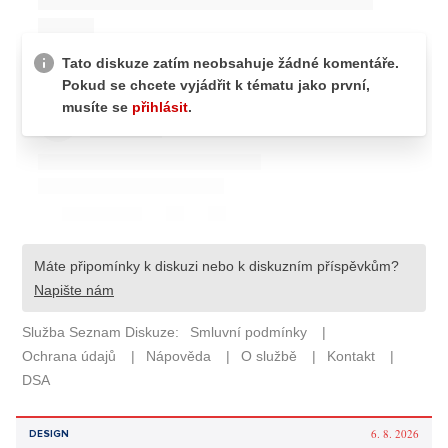
6. 8. 2026
DESIGN